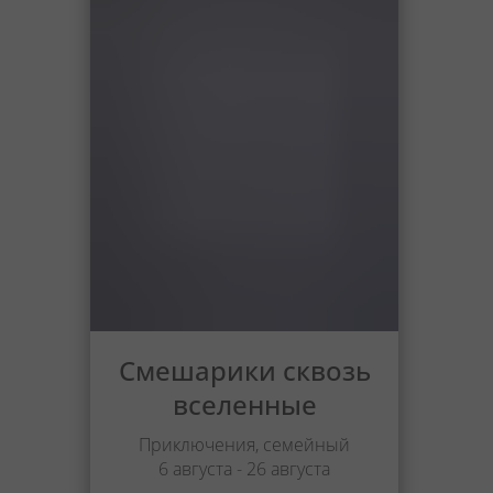
Смешарики сквозь
вселенные
Приключения, семейный
6 августа - 26 августа