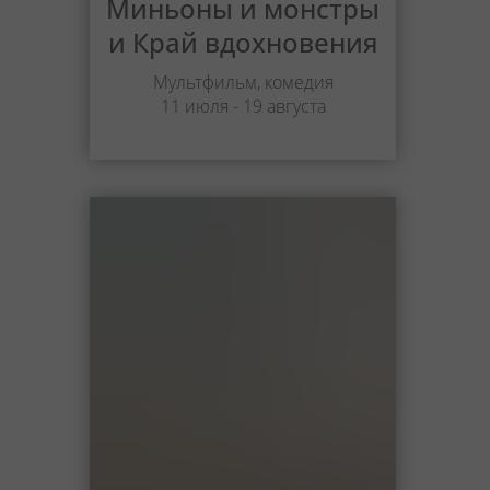
Миньоны и монстры
и Край вдохновения
Мультфильм, комедия
11 июля - 19 августа