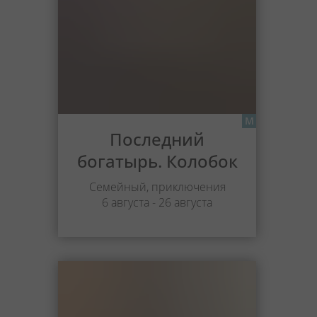
М
Последний
богатырь. Колобок
Семейный, приключения
6 августа - 26 августа