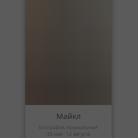
Майкл
Биография, музыкальный
28 мая - 12 августа